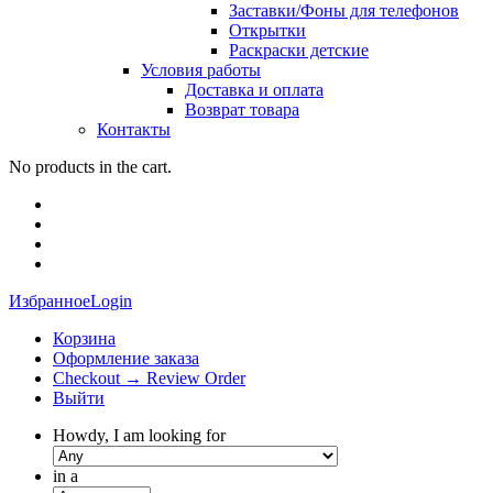
Заставки/Фоны для телефонов
Открытки
Раскраски детские
Условия работы
Доставка и оплата
Возврат товара
Контакты
No products in the cart.
Избранное
Login
Корзина
Оформление заказа
Checkout → Review Order
Выйти
Howdy, I am looking for
in a