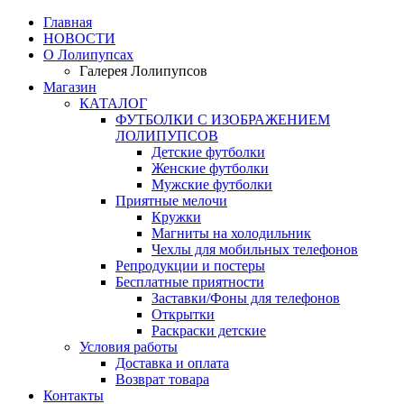
Главная
НОВОСТИ
О Лолипупсах
Галерея Лолипупсов
Магазин
КАТАЛОГ
ФУТБОЛКИ С ИЗОБРАЖЕНИЕМ
ЛОЛИПУПСОВ
Детские футболки
Женские футболки
Мужские футболки
Приятные мелочи
Кружки
Магниты на холодильник
Чехлы для мобильных телефонов
Репродукции и постеры
Бесплатные приятности
Заставки/Фоны для телефонов
Открытки
Раскраски детские
Условия работы
Доставка и оплата
Возврат товара
Контакты