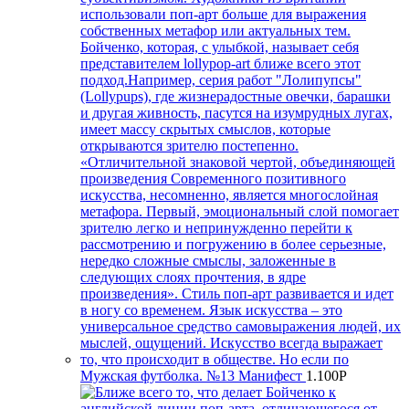
Мужская футболка. №13 Манифест
1.100
Р