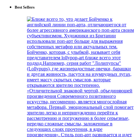
Best Sellers