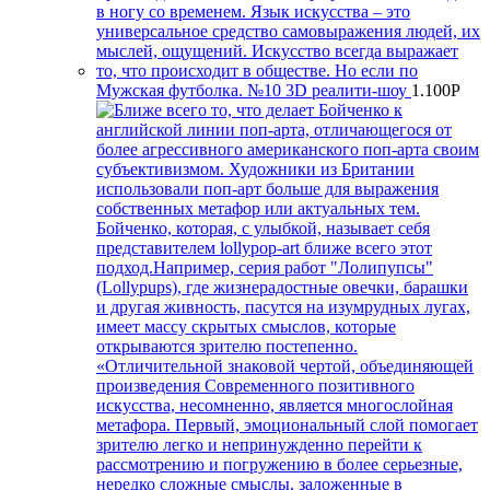
Мужская футболка. №10 3D реалити-шоу
1.100
Р