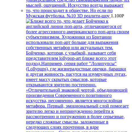
Мужская футболка. №10 3D реалити-шоу
1.100
Р