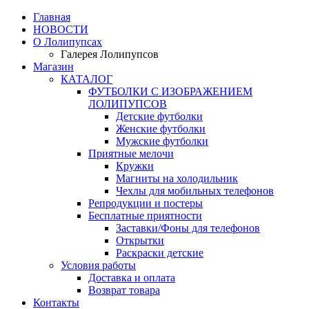
Главная
НОВОСТИ
О Лолипупсах
Галерея Лолипупсов
Магазин
КАТАЛОГ
ФУТБОЛКИ С ИЗОБРАЖЕНИЕМ
ЛОЛИПУПСОВ
Детские футболки
Женские футболки
Мужские футболки
Приятные мелочи
Кружки
Магниты на холодильник
Чехлы для мобильных телефонов
Репродукции и постеры
Бесплатные приятности
Заставки/Фоны для телефонов
Открытки
Раскраски детские
Условия работы
Доставка и оплата
Возврат товара
Контакты