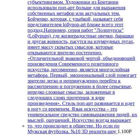
Мужская футболка. №10 3D реалити-шоу
1.100
Р