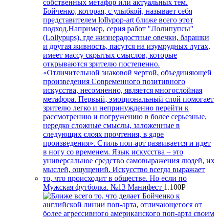
Мужская футболка. №13 Манифест
1.100
Р